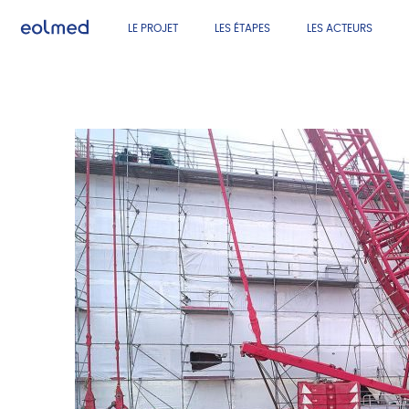
LE PROJET
LES ÉTAPES
LES ACTEURS