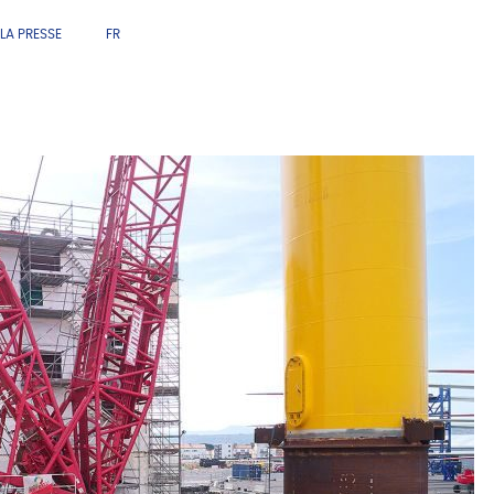
LA PRESSE
FR