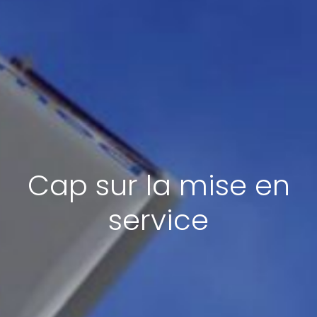
Cap sur la mise en
service