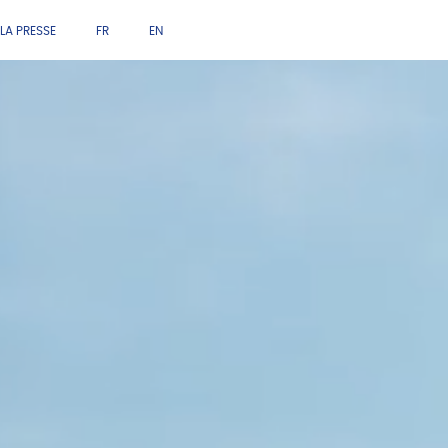
LA PRESSE
FR
EN