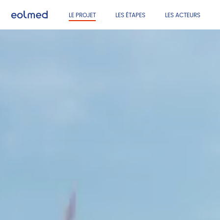
LE PROJET
LES ÉTAPES
LES ACTEURS