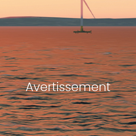
Avertissement