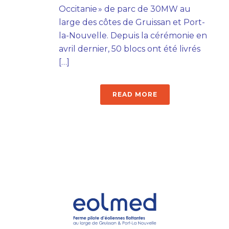
Occitanie » de parc de 30MW au
large des côtes de Gruissan et Port-
la-Nouvelle. Depuis la cérémonie en
avril dernier, 50 blocs ont été livrés
[…]
READ MORE