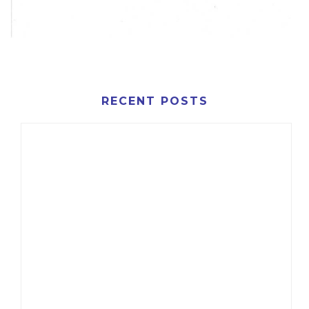
RECENT POSTS