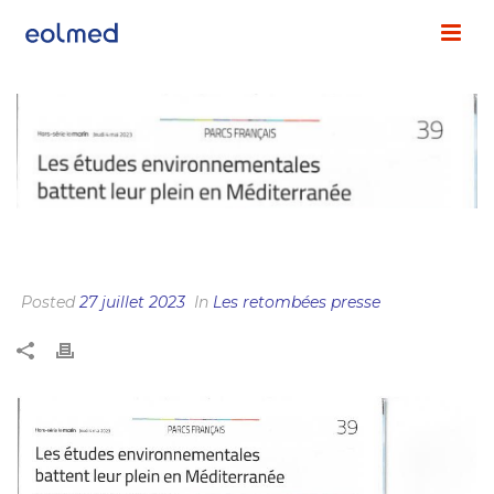
LES ÉTUDES ENVIRONNEMENTALES BATTENT
LEUR PLEIN EN MÉDITERRANÉE
Posted
27 juillet 2023
In
Les retombées presse