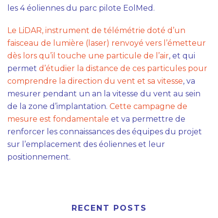
les 4 éoliennes du parc pilote EolMed.
Le LiDAR, instrument de télémétrie doté d’un
faisceau de lumière (laser) renvoyé vers l’émetteur
dès lors qu’il touche une particule de l’air
, et qui
permet
d’étudier la distance de ces particules pour
comprendre la direction du vent et sa vitesse
, va
mesurer pendant un an la vitesse du vent au sein
de la zone d’implantation.
Cette campagne de
mesure est fondamentale
et va permettre de
renforcer les connaissances des équipes du projet
sur l’emplacement des éoliennes et leur
positionnement.
RECENT POSTS