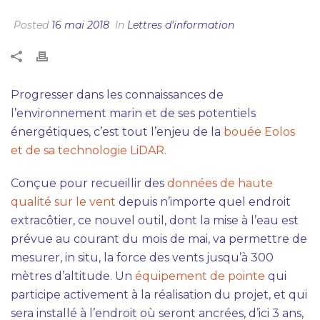
Posted
16 mai 2018
In
Lettres d'information
Progresser dans les connaissances de
l’environnement marin et de ses potentiels
énergétiques, c’est tout l’enjeu de la
bouée Eolos
et de sa technologie LiDAR.
Conçue pour recueillir des
données de haute
qualité sur le vent
depuis n’importe quel endroit
extracôtier, ce nouvel outil, dont la mise à l’eau est
prévue au courant du mois de mai, va permettre de
mesurer, in situ, la force des vents jusqu’à 300
mètres d’altitude. Un
équipement de pointe
qui
participe activement à la réalisation du projet, et qui
sera installé à l’endroit où seront ancrées, d’ici 3 ans,