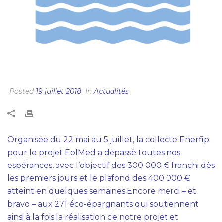
FINANCEMENT PARTICIPATIF : OBJECTIFS
ATTEINTS !
Posted
19 juillet 2018
In
Actualités
Organisée du 22 mai au 5 juillet, la collecte Enerfip
pour le projet EolMed a dépassé toutes nos
espérances, avec l’objectif des 300 000 € franchi dès
les premiers jours et le plafond des 400 000 €
atteint en quelques semaines.Encore merci – et
bravo – aux 271 éco-épargnants qui soutiennent
ainsi à la fois la réalisation de notre projet et