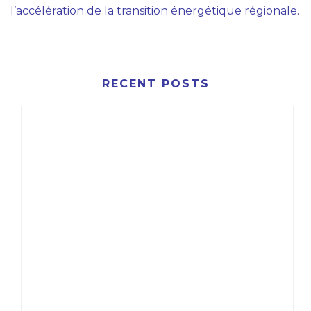
l’accélération de la transition énergétique régionale.
RECENT POSTS