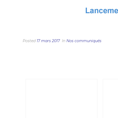
INVITATION PRESSE : JOURNÉE DE LANCEM
Posted
17 mars 2017
In
Nos communiqués