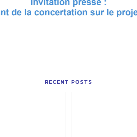
ENT DE LA CONCERTATION DU VENDREDI 20 JANVIER 
RECENT POSTS