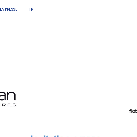
LA PRESSE
FR