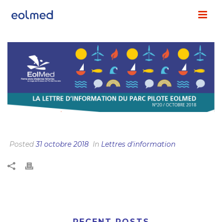
LA LETTRE D’INFO D’OCTOBRE EST EN LIGNE !
Posted
31 octobre 2018
In
Lettres d'information
RECENT POSTS